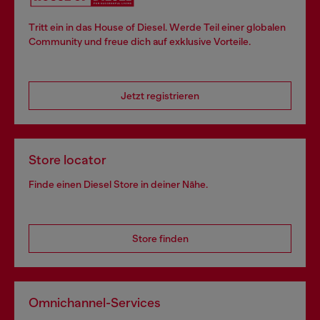
Tritt ein in das House of Diesel. Werde Teil einer globalen
Community und freue dich auf exklusive Vorteile.
Jetzt registrieren
Store locator
Finde einen Diesel Store in deiner Nähe.
Store finden
Omnichannel-Services