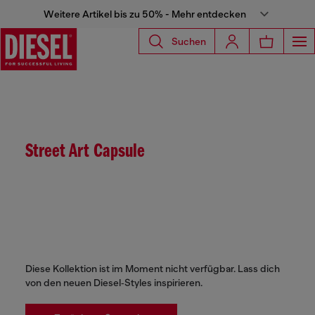
Weitere Artikel bis zu 50% - Mehr entdecken
Suchen
Street Art Capsule
Diese Kollektion ist im Moment nicht verfügbar. Lass dich
von den neuen Diesel‑Styles inspirieren.