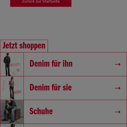
Zurück zur Startseite
Jetzt shoppen
Denim für ihn
Denim für sie
Schuhe