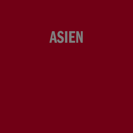
ASIEN