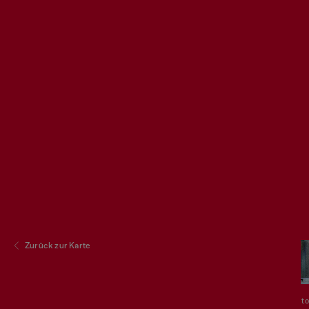
Zurück zur Karte
to