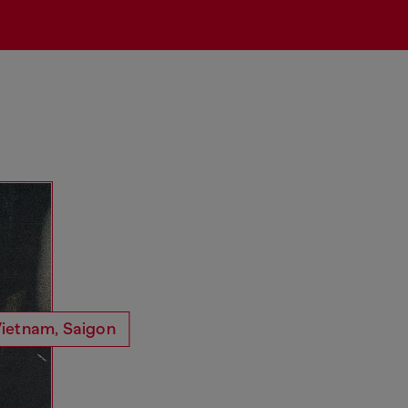
ietnam, Saigon