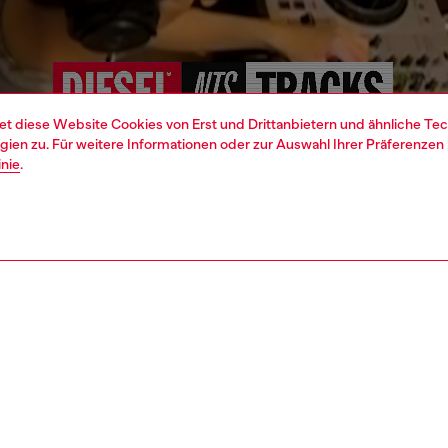
et diese Website Cookies von Erst und Drittanbietern und ähnliche Tec
ien zu. Für weitere Informationen oder zur Auswahl Ihrer Präferenzen 
inie
.