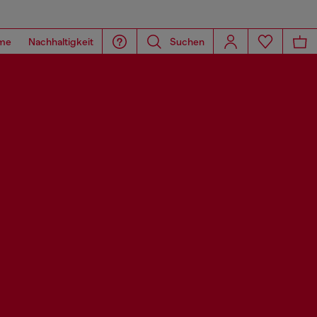
me
Nachhaltigkeit
Suchen