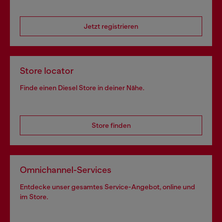
Jetzt registrieren
Store locator
Finde einen Diesel Store in deiner Nähe.
Store finden
Omnichannel-Services
Entdecke unser gesamtes Service-Angebot, online und
im Store.