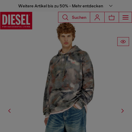
Weitere Artikel bis zu 50% - Mehr entdecken
Suchen