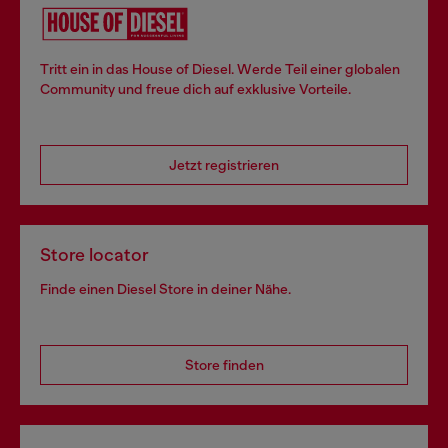
Tritt ein in das House of Diesel. Werde Teil einer globalen
Community und freue dich auf exklusive Vorteile.
Jetzt registrieren
Store locator
Finde einen Diesel Store in deiner Nähe.
Store finden