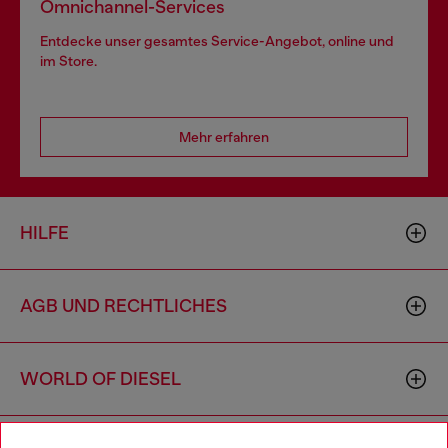
Omnichannel-Services
Entdecke unser gesamtes Service-Angebot, online und
im Store.
Mehr erfahren
HILFE
AGB UND RECHTLICHES
WORLD OF DIESEL