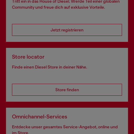
Tritt ein in das House of Diesel. Werde Teil einer globalen
Community und freue dich auf exklusive Vorteile.
Jetzt registrieren
Store locator
Finde einen Diesel Store in deiner Nähe.
Store finden
Omnichannel-Services
Entdecke unser gesamtes Service-Angebot, online und
im Store.