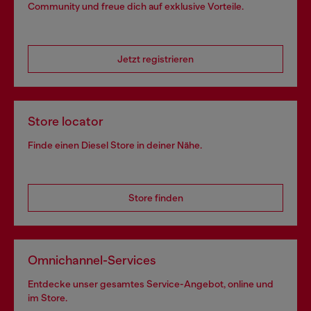
Community und freue dich auf exklusive Vorteile.
Jetzt registrieren
Store locator
Finde einen Diesel Store in deiner Nähe.
Store finden
Omnichannel-Services
Entdecke unser gesamtes Service-Angebot, online und
im Store.