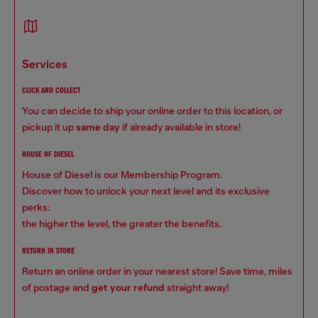
services
CLICK AND COLLECT
You can decide to ship your online order to this location, or
pickup it up
same day
if already available in store!
HOUSE OF DIESEL
House of Diesel is our Membership Program.
Discover how to unlock your next level and its exclusive
perks:
the higher the level, the greater the benefits.
RETURN IN STORE
Return an online order in your nearest store! Save time, miles
of postage and
get your refund
straight away!