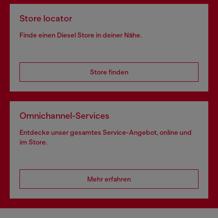
Store locator
Finde einen Diesel Store in deiner Nähe.
Store finden
Omnichannel-Services
Entdecke unser gesamtes Service-Angebot, online und
im Store.
Mehr erfahren