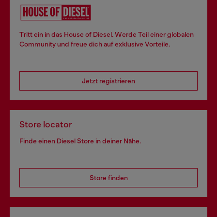
Tritt ein in das House of Diesel. Werde Teil einer globalen
Community und freue dich auf exklusive Vorteile.
Jetzt registrieren
Store locator
Finde einen Diesel Store in deiner Nähe.
Store finden