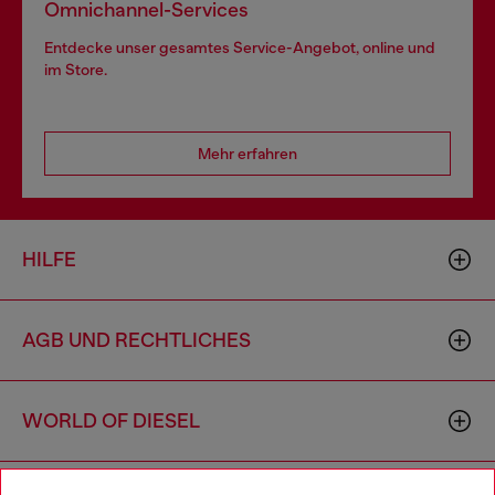
Omnichannel-Services
Entdecke unser gesamtes Service-Angebot, online und
im Store.
Mehr erfahren
HILFE
AGB UND RECHTLICHES
WORLD OF DIESEL