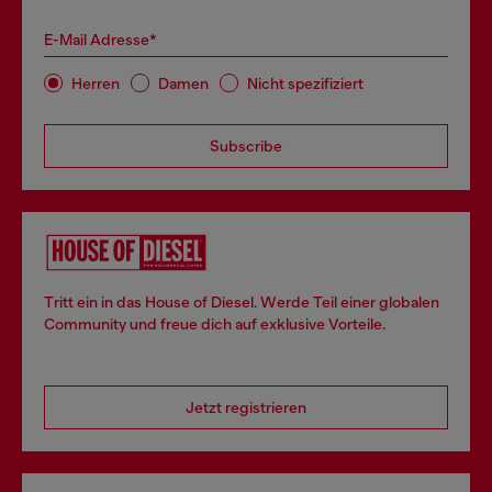
E-Mail Adresse*
Herren
Damen
Nicht spezifiziert
Subscribe
Tritt ein in das House of Diesel. Werde Teil einer globalen
Community und freue dich auf exklusive Vorteile.
Jetzt registrieren