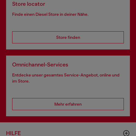
Store locator
Finde einen Diesel Store in deiner Nähe.
Store finden
Omnichannel-Services
Entdecke unser gesamtes Service-Angebot, online und
im Store.
Mehr erfahren
HILFE