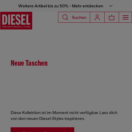
Weitere Artikel bis zu 50% - Mehr entdecken
Suchen
Neue Taschen
Diese Kollektion ist im Moment nicht verfügbar. Lass dich
von den neuen Diesel‑Styles inspirieren.