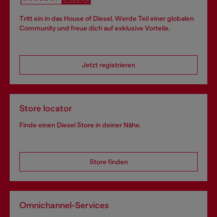
Tritt ein in das House of Diesel. Werde Teil einer globalen
Community und freue dich auf exklusive Vorteile.
Jetzt registrieren
Store locator
Finde einen Diesel Store in deiner Nähe.
Store finden
Omnichannel-Services