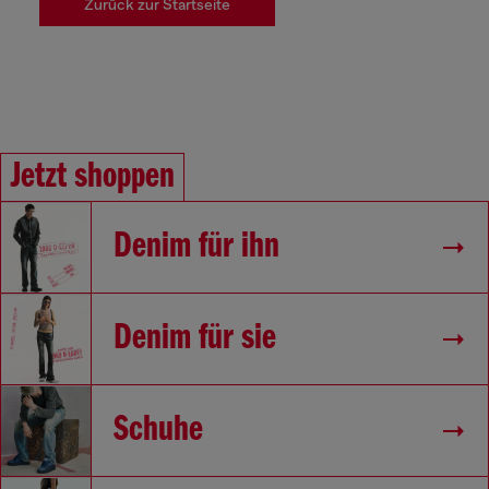
Zurück zur Startseite
Jetzt shoppen
Denim für ihn
Denim für sie
Schuhe