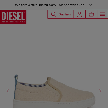
Weitere Artikel bis zu 50% - Mehr entdecken
Suchen