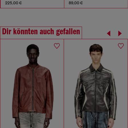
225,00 €
89,00 €
Dir könnten auch gefallen