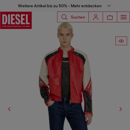
Weitere Artikel bis zu 50% - Mehr entdecken
Suchen