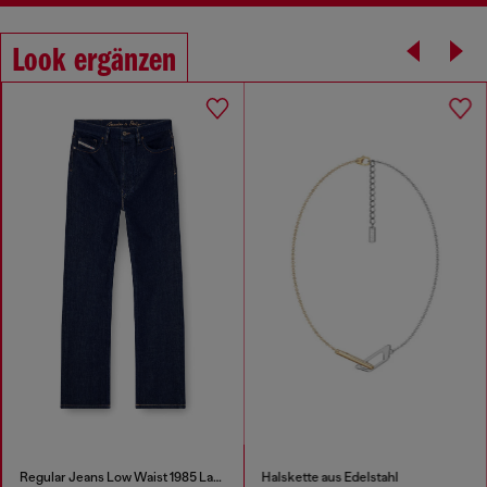
Look ergänzen
Regular Jeans Low Waist 1985 Larkee
Halskette aus Edelstahl