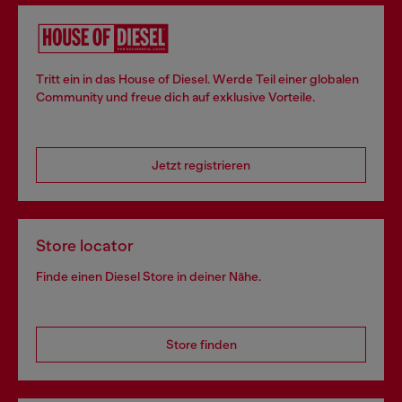
Tritt ein in das House of Diesel. Werde Teil einer globalen
Community und freue dich auf exklusive Vorteile.
Jetzt registrieren
Store locator
Finde einen Diesel Store in deiner Nähe.
Store finden