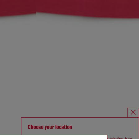
Choose your location