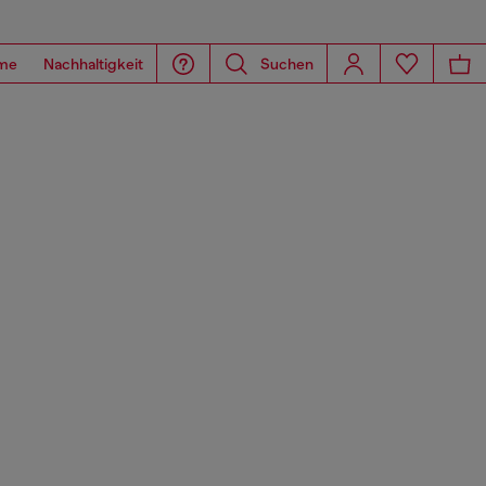
me
Nachhaltigkeit
Suchen