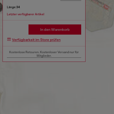
Länge:
34
Letzter verfügbarer Artikel
In den Warenkorb
Verfügbarkeit im Store prüfen
Kostenlose Retouren. Kostenloser Versand nur für
Mitglieder.