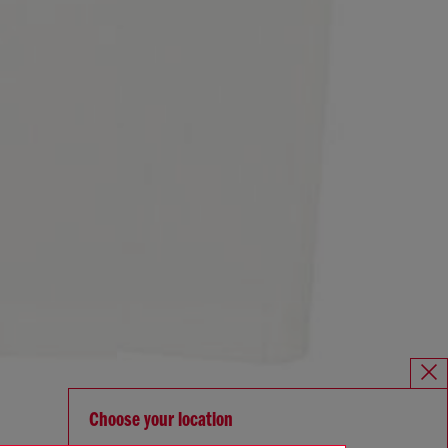
Choose your location