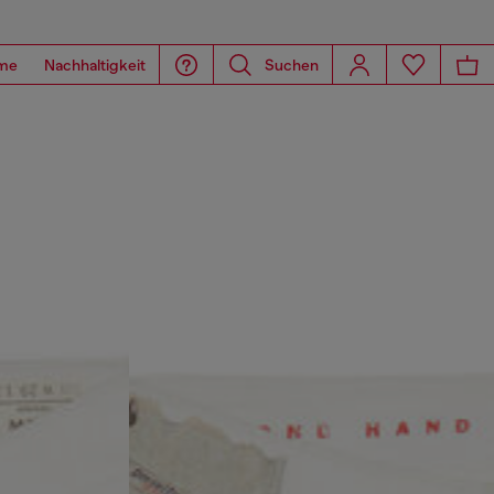
me
Nachhaltigkeit
Suchen