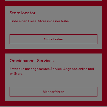
Store locator
Finde einen Diesel Store in deiner Nähe.
Store finden
Omnichannel-Services
Entdecke unser gesamtes Service-Angebot, online und
im Store.
Mehr erfahren