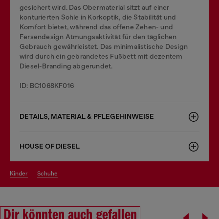
gesichert wird. Das Obermaterial sitzt auf einer
konturierten Sohle in Korkoptik, die Stabilität und
Komfort bietet, während das offene Zehen- und
Fersendesign Atmungsaktivität für den täglichen
Gebrauch gewährleistet. Das minimalistische Design
wird durch ein gebrandetes Fußbett mit dezentem
Diesel-Branding abgerundet.
ID: BC1068KF016
DETAILS, MATERIAL & PFLEGEHINWEISE
HOUSE OF DIESEL
kinder
schuhe
Dir könnten auch gefallen