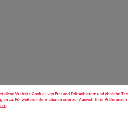
et diese Website Cookies von Erst und Drittanbietern und ähnliche Tec
ien zu. Für weitere Informationen oder zur Auswahl Ihrer Präferenzen 
inie
.