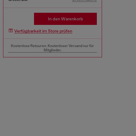
In den Warenkorb
Verfügbarkeit im Store prüfen
Kostenlose Retouren. Kostenloser Versand nur für
Mitglieder.