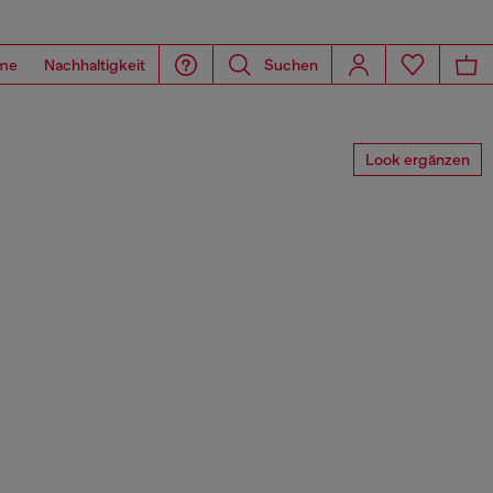
me
Nachhaltigkeit
Suchen
Look ergänzen