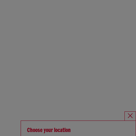
Choose your location