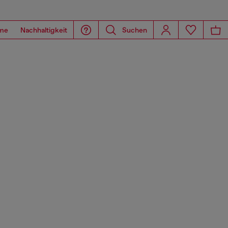
me
Nachhaltigkeit
Suchen