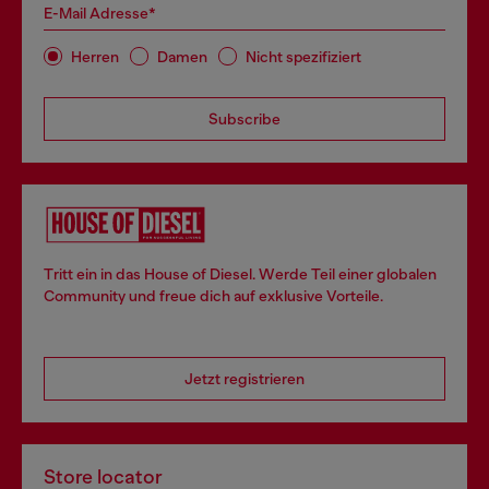
E-Mail Adresse*
Herren
Damen
Nicht spezifiziert
Subscribe
Tritt ein in das House of Diesel. Werde Teil einer globalen
Community und freue dich auf exklusive Vorteile.
Jetzt registrieren
Store locator