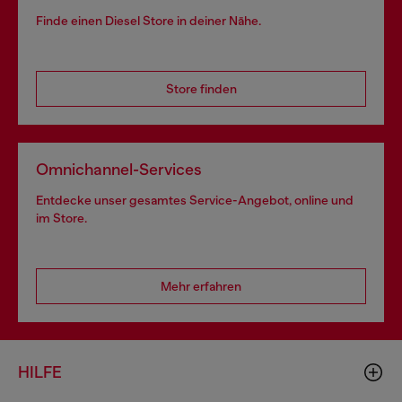
Finde einen Diesel Store in deiner Nähe.
Store finden
Omnichannel-Services
Entdecke unser gesamtes Service-Angebot, online und
im Store.
Mehr erfahren
HILFE