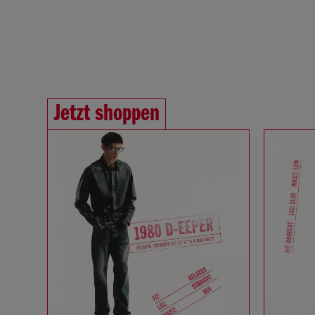
Jetzt shoppen