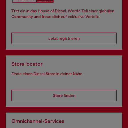
Tritt ein in das House of Diesel. Werde Teil einer globalen
Community und freue dich auf exklusive Vorteile.
Jetzt registrieren
Store locator
Finde einen Diesel Store in deiner Nähe.
Store finden
Omnichannel-Services