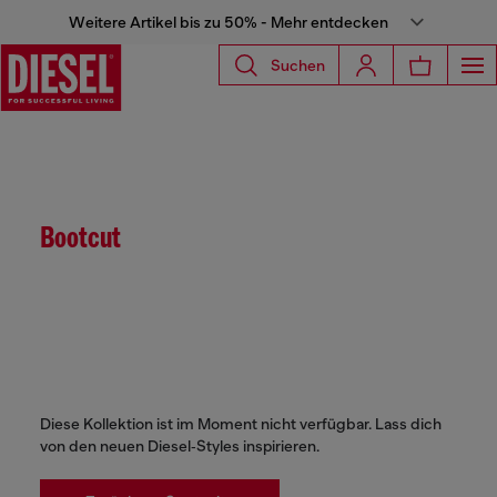
Weitere Artikel bis zu 50% - Mehr entdecken
Suchen
Bootcut
Diese Kollektion ist im Moment nicht verfügbar. Lass dich
von den neuen Diesel‑Styles inspirieren.