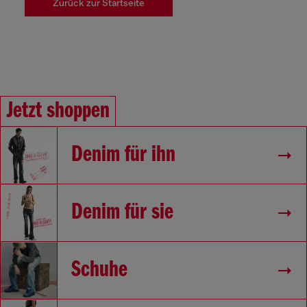
Zurück zur Startseite
Jetzt shoppen
Denim für ihn
Denim für sie
Schuhe