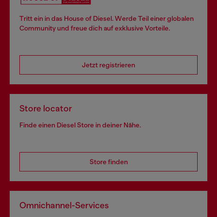
Tritt ein in das House of Diesel. Werde Teil einer globalen
Community und freue dich auf exklusive Vorteile.
Jetzt registrieren
Store locator
Finde einen Diesel Store in deiner Nähe.
Store finden
Omnichannel-Services