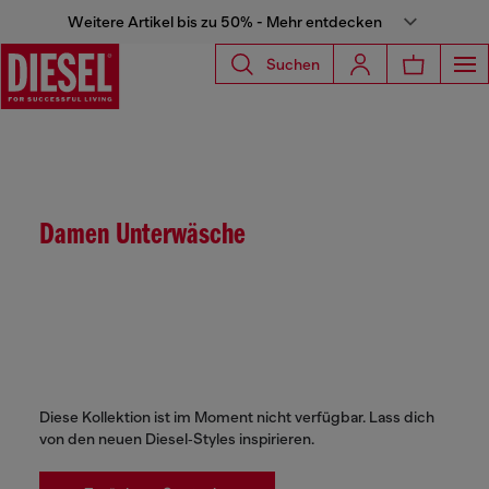
Weitere Artikel bis zu 50% - Mehr entdecken
Suchen
Damen Unterwäsche
Diese Kollektion ist im Moment nicht verfügbar. Lass dich
von den neuen Diesel‑Styles inspirieren.