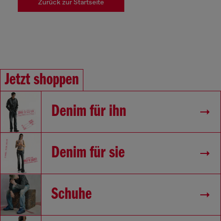
Zurück zur Startseite
Jetzt shoppen
Denim für ihn
Denim für sie
Schuhe