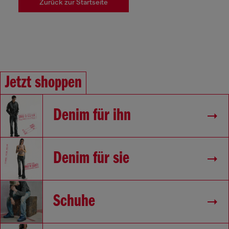
Zurück zur Startseite
Jetzt shoppen
Denim für ihn
Denim für sie
Schuhe