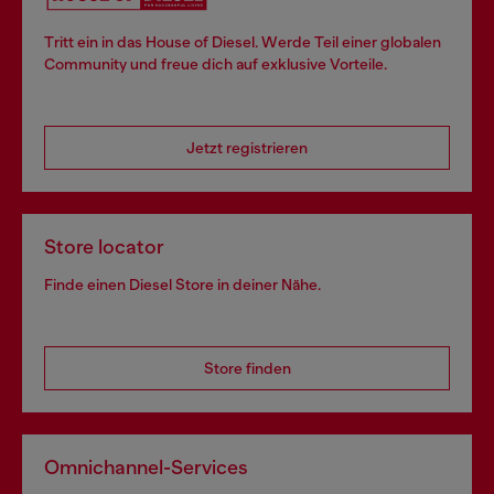
Tritt ein in das House of Diesel. Werde Teil einer globalen
Community und freue dich auf exklusive Vorteile.
Jetzt registrieren
Store locator
Finde einen Diesel Store in deiner Nähe.
Store finden
Omnichannel-Services