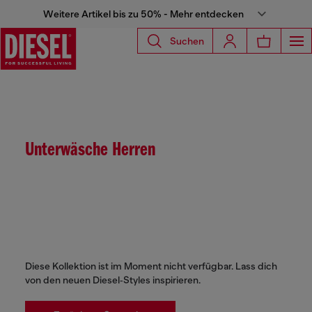
Weitere Artikel bis zu 50% - Mehr entdecken
Suchen
Unterwäsche Herren
Diese Kollektion ist im Moment nicht verfügbar. Lass dich
von den neuen Diesel‑Styles inspirieren.