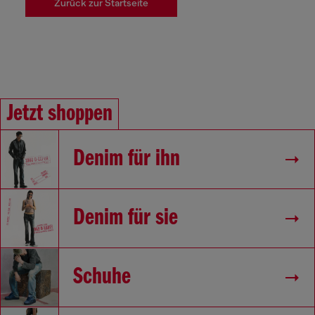
Zurück zur Startseite
Jetzt shoppen
Denim für ihn
Denim für sie
Schuhe