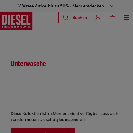
Weitere Artikel bis zu 50% - Mehr entdecken
Suchen
Unterwäsche
Diese Kollektion ist im Moment nicht verfügbar. Lass dich
von den neuen Diesel‑Styles inspirieren.