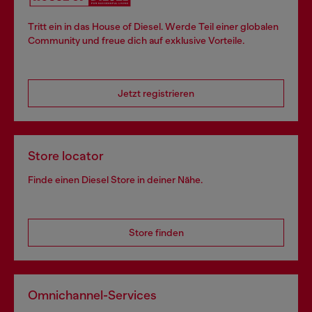
Tritt ein in das House of Diesel. Werde Teil einer globalen
Community und freue dich auf exklusive Vorteile.
Jetzt registrieren
Store locator
Finde einen Diesel Store in deiner Nähe.
Store finden
Omnichannel-Services