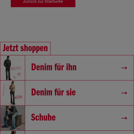
Zurück zur Startseite
Jetzt shoppen
Denim für ihn
Denim für sie
Schuhe