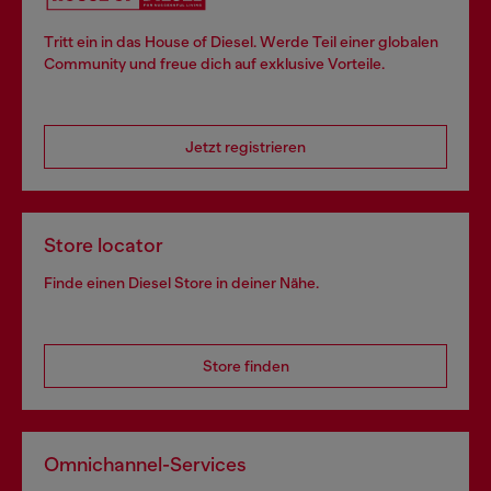
Tritt ein in das House of Diesel. Werde Teil einer globalen
Community und freue dich auf exklusive Vorteile.
Jetzt registrieren
Store locator
Finde einen Diesel Store in deiner Nähe.
Store finden
Omnichannel-Services