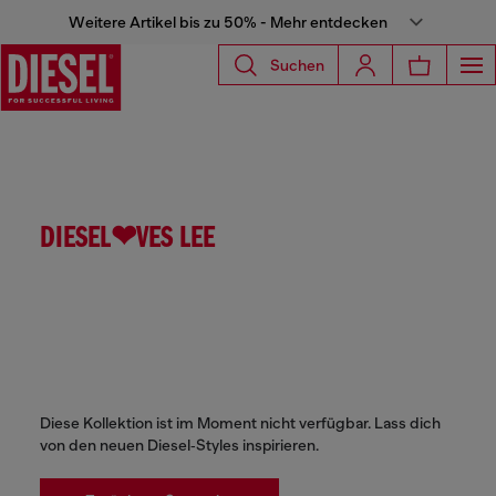
Weitere Artikel bis zu 50% - Mehr entdecken
Suchen
DIESEL❤VES LEE
Diese Kollektion ist im Moment nicht verfügbar. Lass dich
von den neuen Diesel‑Styles inspirieren.