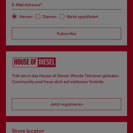
E-Mail Adresse*
Herren
Damen
Nicht spezifiziert
Subscribe
Tritt ein in das House of Diesel. Werde Teil einer globalen
Community und freue dich auf exklusive Vorteile.
Jetzt registrieren
Store locator