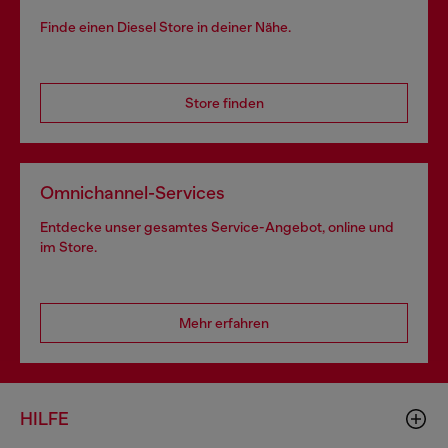
Finde einen Diesel Store in deiner Nähe.
Store finden
Omnichannel-Services
Entdecke unser gesamtes Service-Angebot, online und
im Store.
Mehr erfahren
HILFE