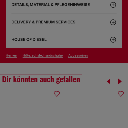
DETAILS, MATERIAL & PFLEGEHINWEISE
DELIVERY & PREMIUM SERVICES
HOUSE OF DIESEL
herren
hüte, schale, handschuhe
accessoires
Dir könnten auch gefallen